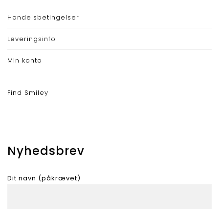
Handelsbetingelser
Leveringsinfo
Min konto
Find Smiley
Nyhedsbrev
Dit navn (påkrævet)