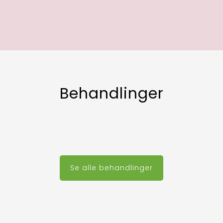
Behandlinger
Se alle behandlinger