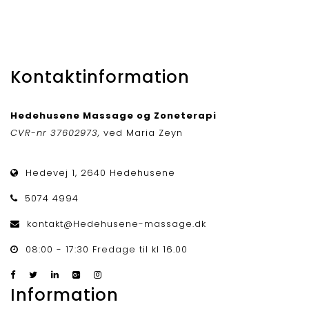
Kontaktinformation
Hedehusene Massage og Zoneterapi
CVR-nr 37602973,
ved Maria Zeyn
Hedevej 1, 2640 Hedehusene
5074 4994
kontakt@Hedehusene-massage.dk
08:00 - 17:30 Fredage til kl 16.00
Information