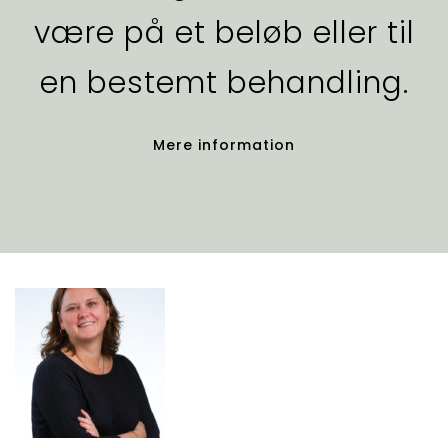
være på et beløb eller til
en bestemt behandling.
Mere information