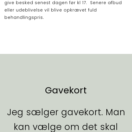
give besked senest dagen før kl 17. Senere afbud
eller udeblivelse vil blive opkrævet fuld
behandlingspris.
Gavekort
Jeg sælger gavekort. Man
kan vælge om det skal