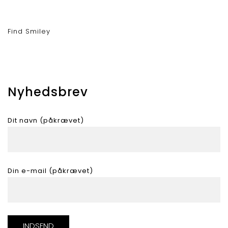
Find Smiley
Nyhedsbrev
Dit navn (påkrævet)
Din e-mail (påkrævet)