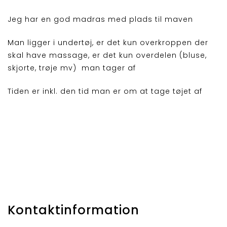
Jeg har en god madras med plads til maven
Man ligger i undertøj, er det kun overkroppen der
skal have massage, er det kun overdelen (bluse,
skjorte, trøje mv) man tager af
Tiden er inkl. den tid man er om at tage tøjet af
Kontaktinformation